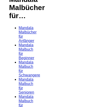
Malbücher
für…
Mandala
Malbücher
für
Anfänger
Mandala
Malbuch
für
Beginner
Mandala
Malbuch
für
Schwangere
Mandala
Malbuch
für
Senioren
Mandala
Malbuch
für