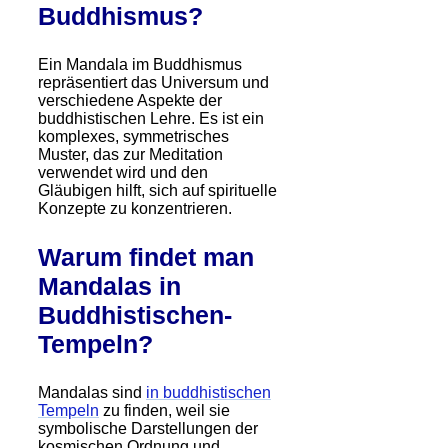
Buddhismus?
Ein Mandala im Buddhismus
repräsentiert das Universum und
verschiedene Aspekte der
buddhistischen Lehre. Es ist ein
komplexes, symmetrisches
Muster, das zur Meditation
verwendet wird und den
Gläubigen hilft, sich auf spirituelle
Konzepte zu konzentrieren.
Warum findet man
Mandalas in
Buddhistischen-
Tempeln?
Mandalas sind
in buddhistischen
Tempeln
zu finden, weil sie
symbolische Darstellungen der
kosmischen Ordnung und