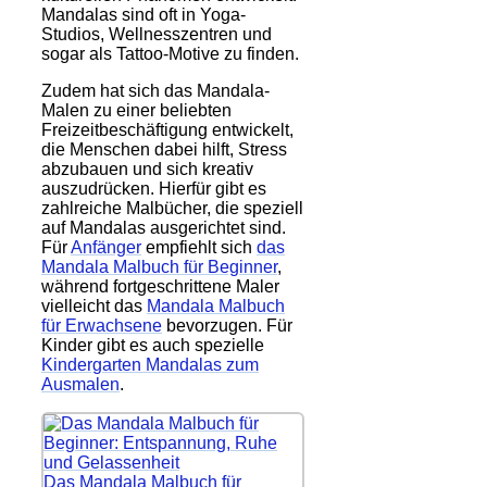
Mandalas sind oft in Yoga-
Studios, Wellnesszentren und
sogar als Tattoo-Motive zu finden.
Zudem hat sich das Mandala-
Malen zu einer beliebten
Freizeitbeschäftigung entwickelt,
die Menschen dabei hilft, Stress
abzubauen und sich kreativ
auszudrücken. Hierfür gibt es
zahlreiche Malbücher, die speziell
auf Mandalas ausgerichtet sind.
Für
Anfänger
empfiehlt sich
das
Mandala Malbuch für Beginner
,
während fortgeschrittene Maler
vielleicht das
Mandala Malbuch
für Erwachsene
bevorzugen. Für
Kinder gibt es auch spezielle
Kindergarten Mandalas zum
Ausmalen
.
Das Mandala Malbuch für