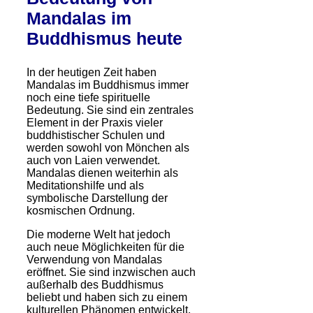
Mandalas im
Buddhismus heute
In der heutigen Zeit haben
Mandalas im Buddhismus immer
noch eine tiefe spirituelle
Bedeutung. Sie sind ein zentrales
Element in der Praxis vieler
buddhistischer Schulen und
werden sowohl von Mönchen als
auch von Laien verwendet.
Mandalas dienen weiterhin als
Meditationshilfe und als
symbolische Darstellung der
kosmischen Ordnung.
Die moderne Welt hat jedoch
auch neue Möglichkeiten für die
Verwendung von Mandalas
eröffnet. Sie sind inzwischen auch
außerhalb des Buddhismus
beliebt und haben sich zu einem
kulturellen Phänomen entwickelt.