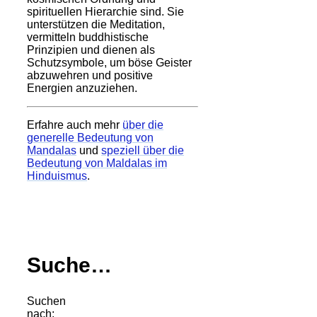
spirituellen Hierarchie sind. Sie
unterstützen die Meditation,
vermitteln buddhistische
Prinzipien und dienen als
Schutzsymbole, um böse Geister
abzuwehren und positive
Energien anzuziehen.
Erfahre auch mehr
über die
generelle Bedeutung von
Mandalas
und
speziell über die
Bedeutung von Maldalas im
Hinduismus
.
Suche…
Suchen
nach: