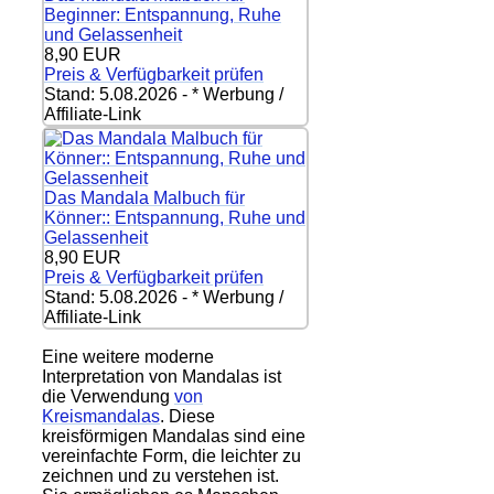
Beginner: Entspannung, Ruhe
und Gelassenheit
8,90 EUR
Preis & Verfügbarkeit prüfen
Stand: 5.08.2026 - * Werbung /
Affiliate-Link
Das Mandala Malbuch für
Könner:: Entspannung, Ruhe und
Gelassenheit
8,90 EUR
Preis & Verfügbarkeit prüfen
Stand: 5.08.2026 - * Werbung /
Affiliate-Link
Eine weitere moderne
Interpretation von Mandalas ist
die Verwendung
von
Kreismandalas
. Diese
kreisförmigen Mandalas sind eine
vereinfachte Form, die leichter zu
zeichnen und zu verstehen ist.