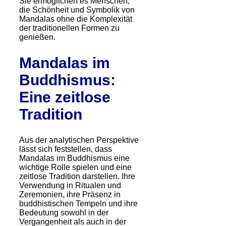
Sie ermöglichen es Menschen,
die Schönheit und Symbolik von
Mandalas ohne die Komplexität
der traditionellen Formen zu
genießen.
Mandalas im
Buddhismus:
Eine zeitlose
Tradition
Aus der analytischen Perspektive
lässt sich feststellen, dass
Mandalas im Buddhismus eine
wichtige Rolle spielen und eine
zeitlose Tradition darstellen. Ihre
Verwendung in Ritualen und
Zeremonien, ihre Präsenz in
buddhistischen Tempeln und ihre
Bedeutung sowohl in der
Vergangenheit als auch in der