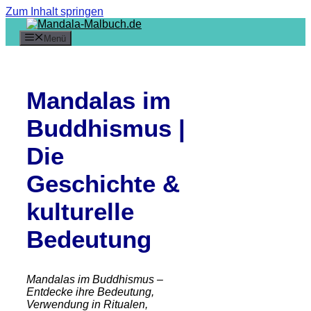
Zum Inhalt springen
Menü
Mandalas im
Buddhismus |
Die
Geschichte &
kulturelle
Bedeutung
Mandalas im Buddhismus –
Entdecke ihre Bedeutung,
Verwendung in Ritualen,