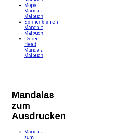
Mops
Mandala
Malbuch
Sonnenblumen
Mandala
Malbuch
Cyber
Head
Mandala
Malbuch
Mandalas
zum
Ausdrucken
Mandala
zum