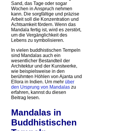
Sand, das Tage oder sogar
Wochen in Anspruch nehmen
kann. Die sorgfältige und präzise
Arbeit soll die Konzentration und
Achtsamkeit fördern. Wenn das
Mandala fertig ist, wird es zerstört,
um die Vergänglichkeit des
Lebens zu symbolisieren.
In vielen buddhistischen Tempeln
sind Mandalas auch ein
wesentlicher Bestandteil der
Architektur und der Kunstwerke,
wie beispielsweise in den
berühmten Höhlen von Ajanta und
Ellora in Indien. Um mehr
über
den Ursprung von Mandalas
zu
erfahren, kannst du diesen
Beitrag lesen.
Mandalas in
Buddhistischen