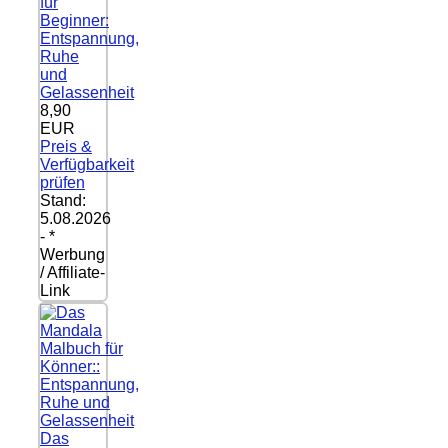
für
Beginner:
Entspannung,
Ruhe
und
Gelassenheit
8,90
EUR
Preis &
Verfügbarkeit
prüfen
Stand:
5.08.2026
- *
Werbung
/ Affiliate-
Link
Das