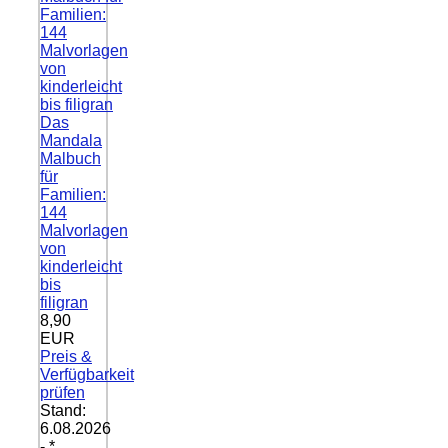
Das
Mandala
Malbuch
für
Familien:
144
Malvorlagen
von
kinderleicht
bis
filigran
8,90
EUR
Preis &
Verfügbarkeit
prüfen
Stand:
6.08.2026
- *