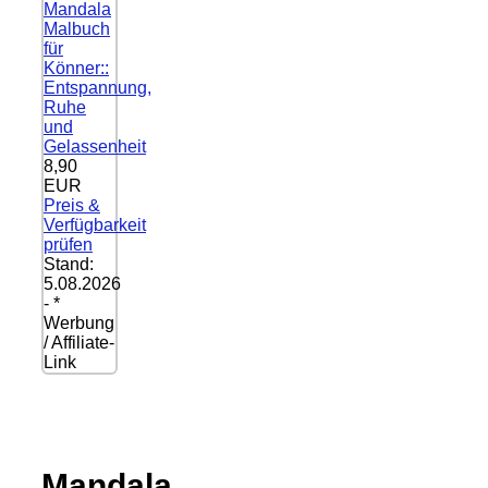
Mandala
Malbuch
für
Könner::
Entspannung,
Ruhe
und
Gelassenheit
8,90
EUR
Preis &
Verfügbarkeit
prüfen
Stand:
5.08.2026
- *
Werbung
/ Affiliate-
Link
Mandala