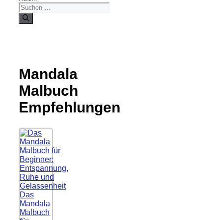
Mandala
Malbuch
Empfehlungen
Das
Mandala
Malbuch