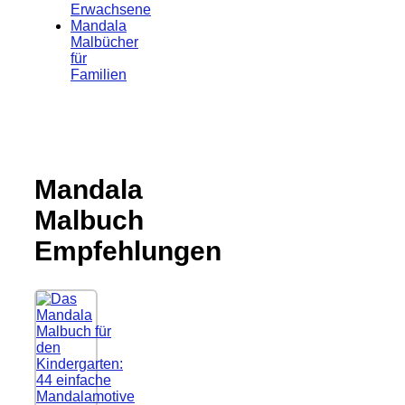
Erwachsene
Mandala
Malbücher
für
Familien
Mandala
Malbuch
Empfehlungen