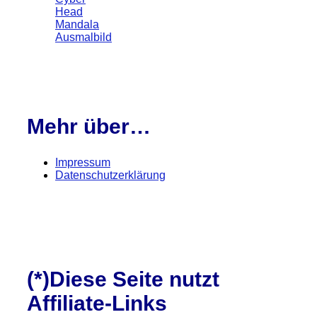
Head
Mandala
Ausmalbild
Mehr über…
Impressum
Datenschutzerklärung
(*)Diese Seite nutzt
Affiliate-Links