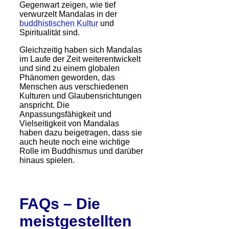
Gegenwart zeigen, wie tief
verwurzelt Mandalas in der
buddhistischen Kultur
und
Spiritualität sind.
Gleichzeitig haben sich Mandalas
im Laufe der Zeit weiterentwickelt
und sind zu einem globalen
Phänomen geworden, das
Menschen aus verschiedenen
Kulturen und Glaubensrichtungen
anspricht. Die
Anpassungsfähigkeit und
Vielseitigkeit von Mandalas
haben dazu beigetragen, dass sie
auch heute noch eine wichtige
Rolle im Buddhismus und darüber
hinaus spielen.
FAQs – Die
meistgestellten