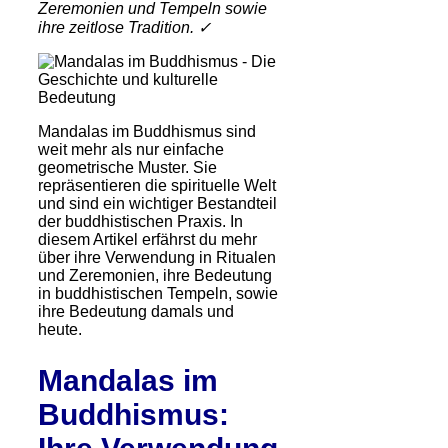
Zeremonien und Tempeln sowie
ihre zeitlose Tradition. ✓
Mandalas im Buddhismus sind
weit mehr als nur einfache
geometrische Muster. Sie
repräsentieren die spirituelle Welt
und sind ein wichtiger Bestandteil
der buddhistischen Praxis. In
diesem Artikel erfährst du mehr
über ihre Verwendung in Ritualen
und Zeremonien, ihre Bedeutung
in buddhistischen Tempeln, sowie
ihre Bedeutung damals und
heute.
Mandalas im
Buddhismus: