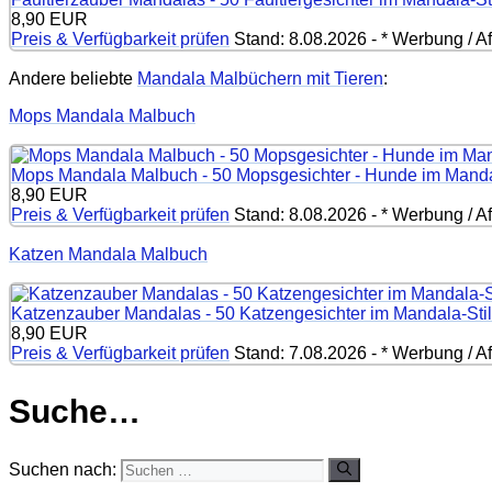
8,90 EUR
Preis & Verfügbarkeit prüfen
Stand: 8.08.2026 - * Werbung / Aff
Andere beliebte
Mandala Malbüchern mit Tieren
:
Mops Mandala Malbuch
Mops Mandala Malbuch - 50 Mopsgesichter - Hunde im Mandal
8,90 EUR
Preis & Verfügbarkeit prüfen
Stand: 8.08.2026 - * Werbung / Aff
Katzen Mandala Malbuch
Katzenzauber Mandalas - 50 Katzengesichter im Mandala-Stil
8,90 EUR
Preis & Verfügbarkeit prüfen
Stand: 7.08.2026 - * Werbung / Aff
Suche…
Suchen nach: