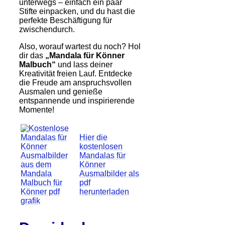
unterwegs – einfach ein paar
Stifte einpacken, und du hast die
perfekte Beschäftigung für
zwischendurch.
Also, worauf wartest du noch? Hol
dir das
„Mandala für Könner
Malbuch“
und lass deiner
Kreativität freien Lauf. Entdecke
die Freude am anspruchsvollen
Ausmalen und genieße
entspannende und inspirierende
Momente!
Hier die
kostenlosen
Mandalas für
Könner
Ausmalbilder als
pdf
herunterladen