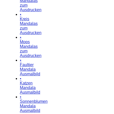
Mandalas
zum
Ausdrucken
•
Kreis
Mandalas
zum
Ausdrucken
•
Mops
Mandalas
zum
Ausdrucken
•
Faultier
Mandala
Ausmalbild
•
Katzen
Mandala
Ausmalbild
•
Sonnenblumen
Mandala
Ausmalbild