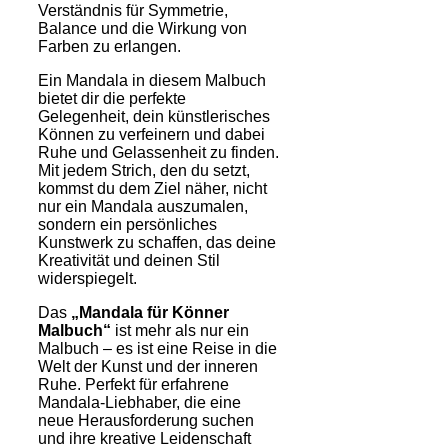
Verständnis für Symmetrie,
Balance und die Wirkung von
Farben zu erlangen.
Ein Mandala in diesem Malbuch
bietet dir die perfekte
Gelegenheit, dein künstlerisches
Können zu verfeinern und dabei
Ruhe und Gelassenheit zu finden.
Mit jedem Strich, den du setzt,
kommst du dem Ziel näher, nicht
nur ein Mandala auszumalen,
sondern ein persönliches
Kunstwerk zu schaffen, das deine
Kreativität und deinen Stil
widerspiegelt.
Das
„Mandala für Könner
Malbuch“
ist mehr als nur ein
Malbuch – es ist eine Reise in die
Welt der Kunst und der inneren
Ruhe. Perfekt für erfahrene
Mandala-Liebhaber, die eine
neue Herausforderung suchen
und ihre kreative Leidenschaft