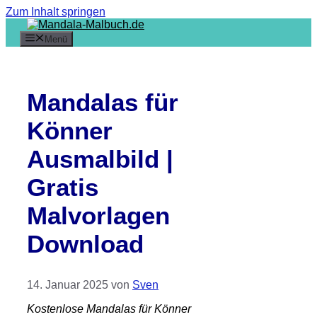
Zum Inhalt springen
Menü
Mandalas für
Könner
Ausmalbild |
Gratis
Malvorlagen
Download
14. Januar 2025
von
Sven
Kostenlose Mandalas für Könner