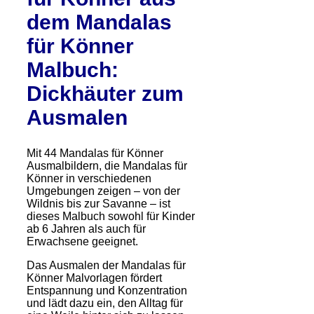
dem Mandalas
für Könner
Malbuch:
Dickhäuter zum
Ausmalen
Mit 44 Mandalas für Könner
Ausmalbildern, die Mandalas für
Könner in verschiedenen
Umgebungen zeigen – von der
Wildnis bis zur Savanne – ist
dieses Malbuch sowohl für Kinder
ab 6 Jahren als auch für
Erwachsene geeignet.
Das Ausmalen der Mandalas für
Könner Malvorlagen fördert
Entspannung und Konzentration
und lädt dazu ein, den Alltag für