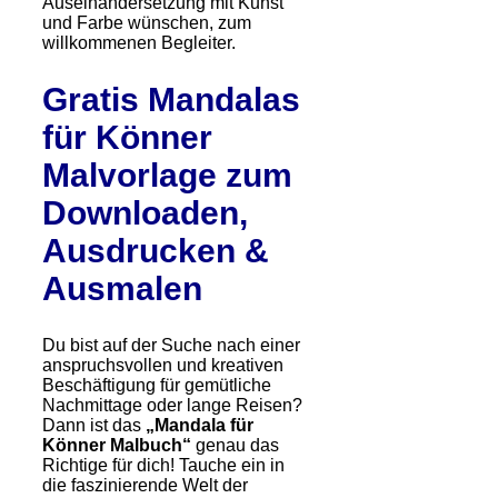
Auseinandersetzung mit Kunst
und Farbe wünschen, zum
willkommenen Begleiter.
Gratis Mandalas
für Könner
Malvorlage zum
Downloaden,
Ausdrucken &
Ausmalen
Du bist auf der Suche nach einer
anspruchsvollen und kreativen
Beschäftigung für gemütliche
Nachmittage oder lange Reisen?
Dann ist das
„Mandala für
Könner Malbuch“
genau das
Richtige für dich! Tauche ein in
die faszinierende Welt der