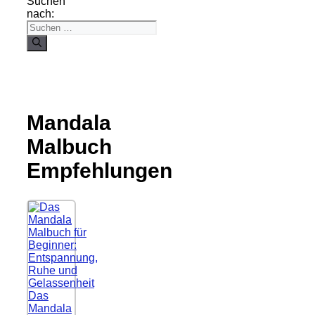
Suchen
nach:
Mandala
Malbuch
Empfehlungen
Das
Mandala