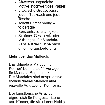
Abwechslungsreiche
Motive, hochwertiges Papier
praktische Größe: passt in
jeden Rucksack und jede
Tasche
schafft Entspannung &
fördert die
Konzentrationsfähigkeit
Schönes Geschenk oder
Mitbringsel für Mandala-
Fans auf der Suche nach
einer Herausforderung
Mehr über das Malbuch:
Das „Mandala Malbuch für
Könner“ beinhaltet 44 Vorlagen
für Mandala-Begeisterte.
Die Mandalas sind anspruchsvoll,
sodass dieses Malbuch eine
reizvolle Aufgabe für Könner ist.
Der künstlerische Anspruch
eignet sich für Fortgeschrittene
und Könner, die sich ihrem Hobby