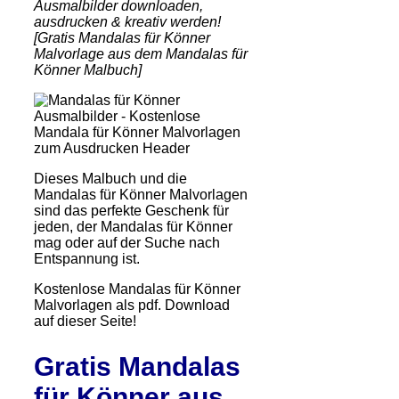
Ausmalbilder downloaden,
ausdrucken & kreativ werden!
[Gratis Mandalas für Könner
Malvorlage aus dem Mandalas für
Könner Malbuch]
Dieses Malbuch und die
Mandalas für Könner Malvorlagen
sind das perfekte Geschenk für
jeden, der Mandalas für Könner
mag oder auf der Suche nach
Entspannung ist.
Kostenlose Mandalas für Könner
Malvorlagen als pdf. Download
auf dieser Seite!
Gratis Mandalas
für Könner aus