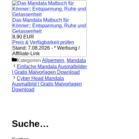
Das Mandala Malbuch für
Könner:: Entspannung, Ruhe und
Gelassenheit
8,90 EUR
Preis & Verfügbarkeit prüfen
Stand: 7.08.2026 - * Werbung /
Affiliate-Link
Kategorien
Allgemein
,
Mandala
Einfache Mandala Ausmalbilder
| Gratis Malvorlagen Download
Cyber Head Mandala
Ausmalbild | Gratis Malvorlagen
Download
Suche…