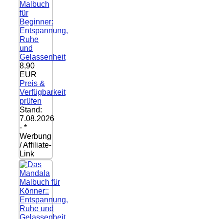
Malbuch
für
Beginner:
Entspannung,
Ruhe
und
Gelassenheit
8,90
EUR
Preis &
Verfügbarkeit
prüfen
Stand:
7.08.2026
- *
Werbung
/ Affiliate-
Link