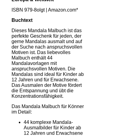
ISBN 979-8olgt | Amazon.com*
Buchtext
Dieses Mandala Malbuch ist das
perfekte Geschenk für jeden, der
gerne Mandalas ausmalt und auf
der Suche nach anspruchsvollen
Motiven ist. Das liebevolles
Malbuch enthält 44
Mandalavorlagen mit
anspruchsvollen Motiven. Die
Mandalas sind ideal für Kinder ab
12 Jahren und für Erwachsene.
Das Ausmalen der Motive fördert
die Entspannung und übt die
Konzentrationsfähigkeit.
Das Mandala Malbuch für Könner
im Detail:
44 komplexe Mandala-
Ausmalbilder für Kinder ab
12 Jahren und Erwachsene