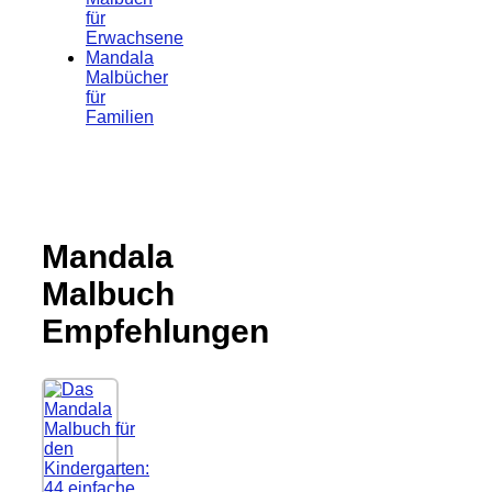
für
Erwachsene
Mandala
Malbücher
für
Familien
Mandala
Malbuch
Empfehlungen