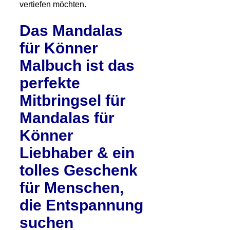
vertiefen möchten.
Das Mandalas
für Könner
Malbuch ist das
perfekte
Mitbringsel für
Mandalas für
Könner
Liebhaber & ein
tolles Geschenk
für Menschen,
die Entspannung
suchen