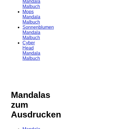
Mandala
Malbuch
Mops
Mandala
Malbuch
Sonnenblumen
Mandala
Malbuch
Cyber
Head
Mandala
Malbuch
Mandalas
zum
Ausdrucken